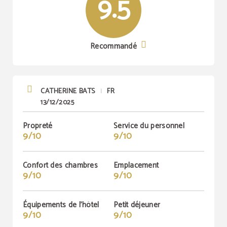
9.5
Recommandé
CATHERINE BATS
FR
|
13/12/2025
Propreté
Service du personnel
9/10
9/10
Confort des chambres
Emplacement
9/10
9/10
Équipements de l'hôtel
Petit déjeuner
9/10
9/10