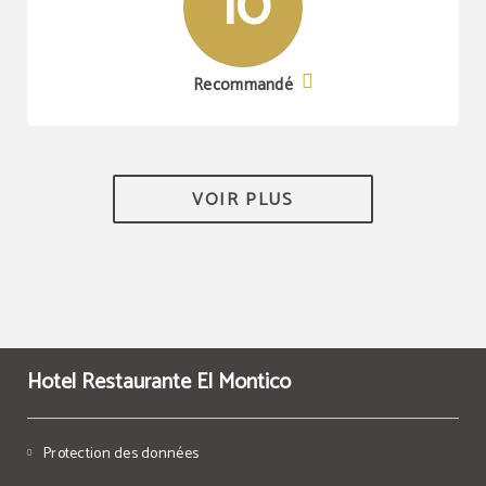
10
Recommandé
VOIR PLUS
Hotel Restaurante El Montico
Protection des données