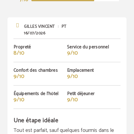
GILLES VINCENT
PT
|
16/07/2026
Propreté
Service du personnel
8/10
9/10
Confort des chambres
Emplacement
9/10
9/10
Équipements de l'hôtel
Petit déjeuner
9/10
9/10
Une étape idéale
Tout est parfait, sauf quelques fourmis dans le