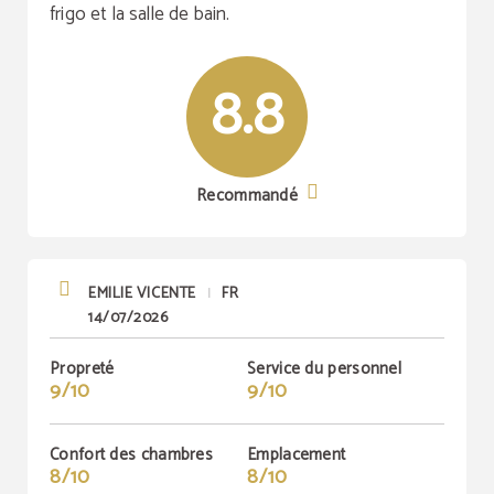
frigo et la salle de bain.
8.8
Recommandé
EMILIE VICENTE
FR
|
14/07/2026
Propreté
Service du personnel
9/10
9/10
Confort des chambres
Emplacement
8/10
8/10