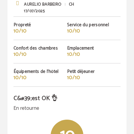
AURELIO BARBEIRO
CH
|
17/07/2025
Propreté
Service du personnel
10/10
10/10
Confort des chambres
Emplacement
10/10
10/10
Équipements de l'hôtel
Petit déjeuner
10/10
10/10
C&#39;est OK 👌
En retourne