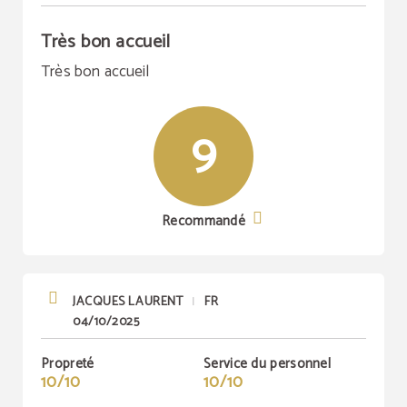
Très bon accueil
Très bon accueil
9
Recommandé
JACQUES LAURENT
FR
|
04/10/2025
Propreté
Service du personnel
10/10
10/10