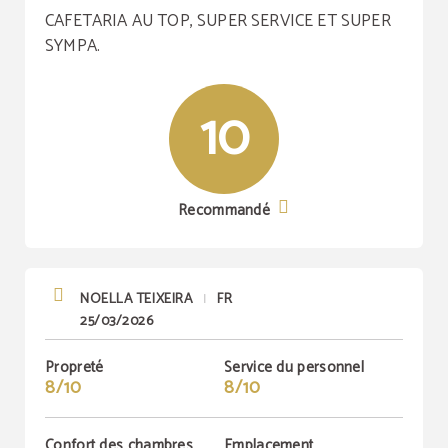
CAFETARIA AU TOP, SUPER SERVICE ET SUPER
SYMPA.
10
Recommandé
NOELLA TEIXEIRA
FR
|
25/03/2026
Propreté
Service du personnel
8/10
8/10
Confort des chambres
Emplacement