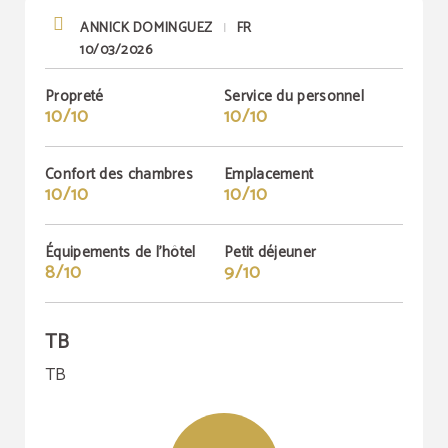
ANNICK DOMINGUEZ
FR
|
10/03/2026
Propreté
Service du personnel
10/10
10/10
Confort des chambres
Emplacement
10/10
10/10
Équipements de l'hôtel
Petit déjeuner
8/10
9/10
TB
TB