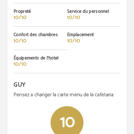
Propreté
Service du personnel
10/10
10/10
Confort des chambres
Emplacement
10/10
10/10
Équipements de l'hôtel
10/10
GUY
Pensez a changer la carte menu de la cafetaria.
10