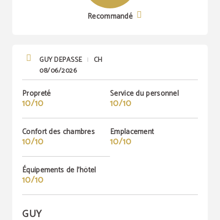
Recommandé
GUY DEPASSE
CH
|
08/06/2026
Propreté
Service du personnel
10/10
10/10
Confort des chambres
Emplacement
10/10
10/10
Équipements de l'hôtel
10/10
GUY