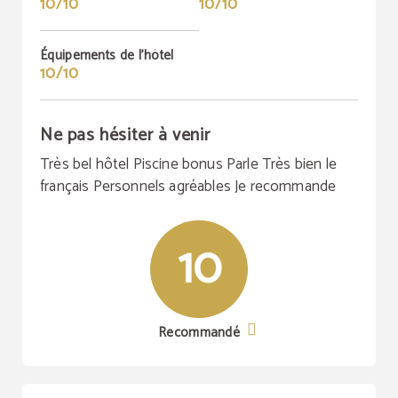
10/10
10/10
Équipements de l'hôtel
10/10
Ne pas hésiter à venir
Très bel hôtel Piscine bonus Parle Très bien le
français Personnels agréables Je recommande
10
Recommandé