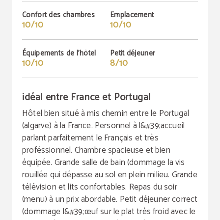
Confort des chambres
Emplacement
10/10
10/10
Équipements de l'hôtel
Petit déjeuner
10/10
8/10
idéal entre France et Portugal
Hôtel bien situé à mis chemin entre le Portugal
(algarve) à la France. Personnel à l&#39;accueil
parlant parfaitement le Français et très
proféssionnel. Chambre spacieuse et bien
équipée. Grande salle de bain (dommage la vis
rouillée qui dépasse au sol en plein milieu. Grande
télévision et lits confortables. Repas du soir
(menu) à un prix abordable. Petit déjeuner correct
(dommage l&#39;œuf sur le plat très froid avec le