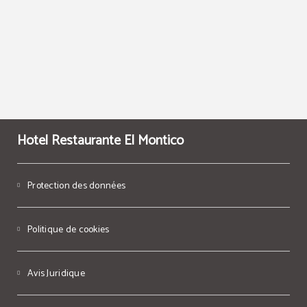
Hotel Restaurante El Montico
Protection des données
Politique de cookies
Avis Juridique