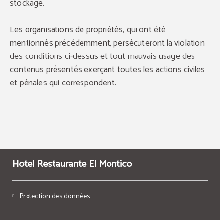
stockage.
Les organisations de propriétés, qui ont été
mentionnés précédemment, persécuteront la violation
des conditions ci-dessus et tout mauvais usage des
contenus présentés exerçant toutes les actions civiles
et pénales qui correspondent.
Hotel Restaurante El Montico
Protection des données