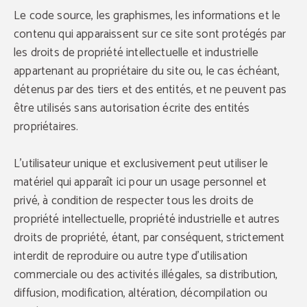
Le code source, les graphismes, les informations et le
contenu qui apparaissent sur ce site sont protégés par
les droits de propriété intellectuelle et industrielle
appartenant au propriétaire du site ou, le cas échéant,
détenus par des tiers et des entités, et ne peuvent pas
être utilisés sans autorisation écrite des entités
propriétaires.
L'utilisateur unique et exclusivement peut utiliser le
matériel qui apparaît ici pour un usage personnel et
privé, à condition de respecter tous les droits de
propriété intellectuelle, propriété industrielle et autres
droits de propriété, étant, par conséquent, strictement
interdit de reproduire ou autre type d'utilisation
commerciale ou des activités illégales, sa distribution,
diffusion, modification, altération, décompilation ou