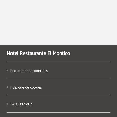
Hotel Restaurante El Montico
Protection des données
Politique de cookies
Avis Juridique